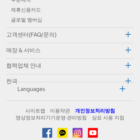
제휴신용카드
글로벌 멤버십
고객센터(FAQ/문의)
매장 & 서비스
협력업체 안내
한국
Languages
사이트맵
이용약관
개인정보처리방침
영상정보처리기기운영·관리방침
상표 사용 지침