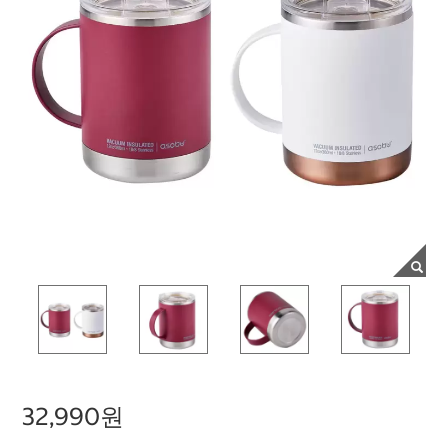
32,990원