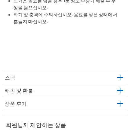
뜨거운 음료를 담을 경우 1분 정도 수증기 배출 후 뚜
껑을 닫으십시오.
화기 및 충격에 주의하십시오. 음료를 넣은 상태에서
흔들지 마십시오.
스펙
배송 및 환불
상품 후기
회원님께 제안하는 상품