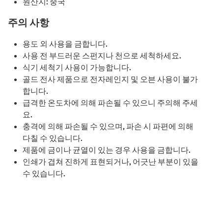
원산지: 중국
주의 사항
용도 외 사용을 금합니다.
사용 전 부드러운 스펀지나 천으로 세척하세요.
식기 세척기 사용이 가능합니다.
골드 전사 제품으로 전자레인지 및 오븐 사용이 불가
합니다.
급격한 온도차에 의해 파손될 수 있으니 주의해 주세
요.
충격에 의해 파손될 수 있으며, 파손 시 파편에 의해
다칠 수 있습니다.
제품에 금이나 균열이 있는 경우 사용을 금합니다.
인쇄가 겹쳐 진하게 표현되거나, 어긋난 부분이 있을
수 있습니다.