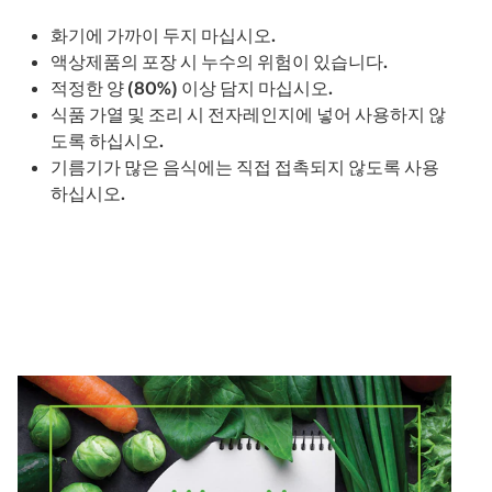
화기에 가까이 두지 마십시오.
액상제품의 포장 시 누수의 위험이 있습니다.
적정한 양 (80%) 이상 담지 마십시오.
식품 가열 및 조리 시 전자레인지에 넣어 사용하지 않
도록 하십시오.
기름기가 많은 음식에는 직접 접촉되지 않도록 사용
하십시오.