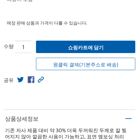
매장 판매 상품과 가격이 다를 수 있습니다.
수량
쇼핑카트에 담기
원클릭 결제(기본주소로 배송)
공유
상품상세정보
기존 자사 제품 대비 약 30% 더욱 두꺼워진 두께로 잘 찢
어지지 않아 깔끔한 사용이 가능하고, 표면 엠보싱 처리