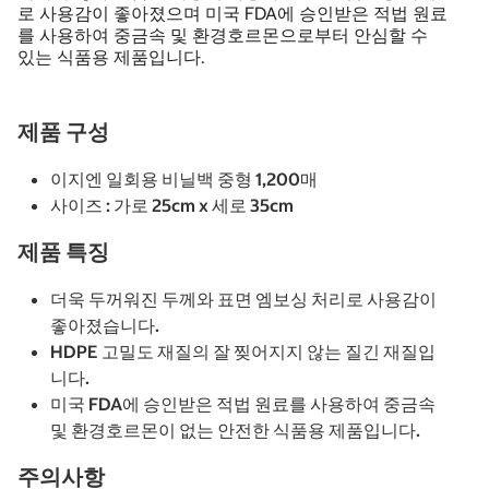
로 사용감이 좋아졌으며 미국 FDA에 승인받은 적법 원료
를 사용하여 중금속 및 환경호르몬으로부터 안심할 수
있는 식품용 제품입니다.
제품 구성
이지엔 일회용 비닐백 중형 1,200매
사이즈 : 가로 25cm x 세로 35cm
제품 특징
더욱 두꺼워진 두께와 표면 엠보싱 처리로 사용감이
좋아졌습니다.
HDPE 고밀도 재질의 잘 찢어지지 않는 질긴 재질입
니다.
미국 FDA에 승인받은 적법 원료를 사용하여 중금속
및 환경호르몬이 없는 안전한 식품용 제품입니다.
주의사항