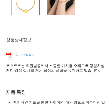
상품상세정보
일반 보석정보
코스트코는 회원님들께서 소중한 가치를 오래도록 경험하실 수
저한 감정 절차를 거쳐 최상의 품질을 유지하고 있습니다.
제품 특징
획기적인 기술을 통한 자체 제작 메인 참으로 이루어진 일상