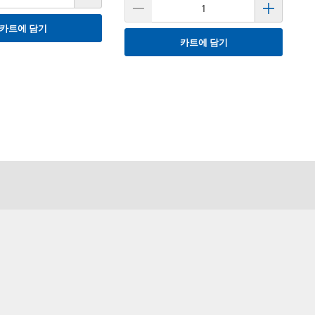
카트에 담기
카트에 담기