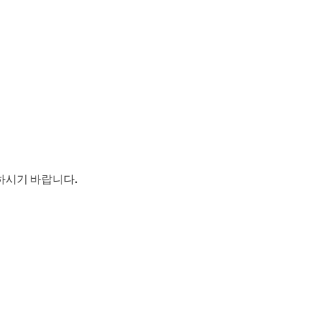
하시기 바랍니다.