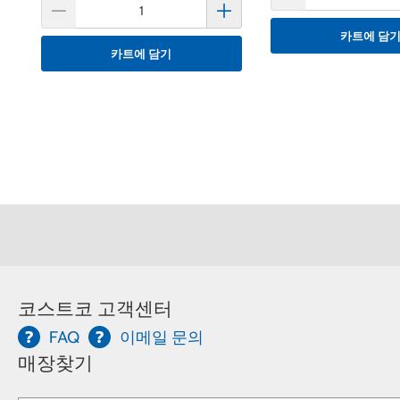
카트에 담
카트에 담기
코스트코 고객센터
FAQ
이메일 문의
매장찾기