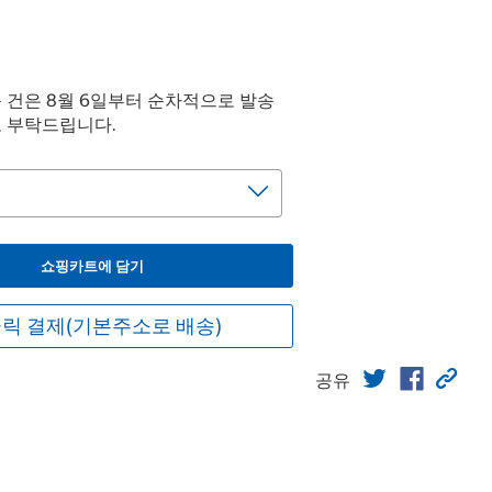
문 건은 8월 6일부터 순차적으로 발송
고 부탁드립니다.
쇼핑카트에 담기
릭 결제(기본주소로 배송)
공유