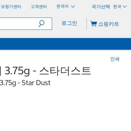
한국어
보청기센터
고객센터
한국
로그인
쇼핑카트
인쇄
 3.75g - 스타더스트
3.75g - Star Dust