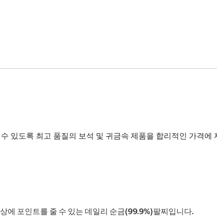
 있도록 최고 품질의 보석 및 귀금속 제품을 합리적인 가격에 
에 포인트를 줄 수 있는 데일리 순금(99.9%)팔찌입니다.