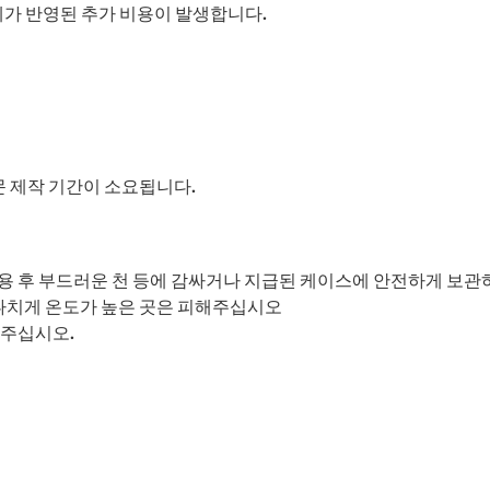
시세가 반영된 추가 비용이 발생합니다.
주문 제작 기간이 소요됩니다.
용 후 부드러운 천 등에 감싸거나 지급된 케이스에 안전하게 보관
 지나치게 온도가 높은 곳은 피해주십시오
 주십시오.