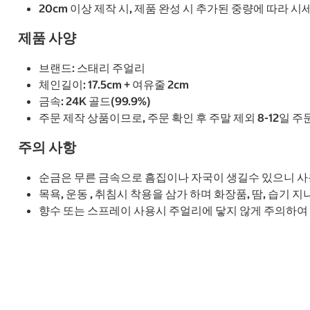
20cm 이상 제작 시, 제품 완성 시 추가된 중량에 따라 
제품 사양
브랜드: 스태리 주얼리
체인길이: 17.5cm + 여유줄 2cm
금속: 24K 골드(99.9%)
주문 제작 상품이므로, 주문 확인 후 주말 제외 8-12일 
주의 사항
순금은 무른 금속으로 흠집이나 자국이 생길수 있으니 사
목욕, 운동 , 취침시 착용을 삼가 하며 화장품, 땀, 습기
향수 또는 스프레이 사용시 주얼리에 닿지 않게 주의하여