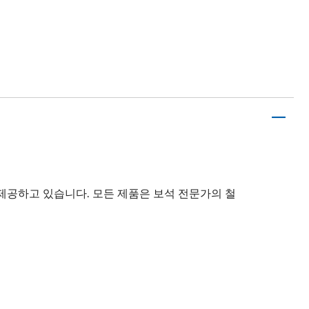
제공하고 있습니다. 모든 제품은 보석 전문가의 철