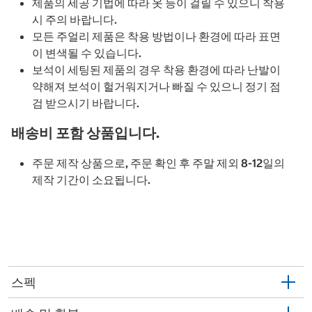
제품의 세공 기법에 따라 옷 등이 걸릴 수 있으니 착용
시 주의 바랍니다.
모든 주얼리 제품은 착용 방법이나 환경에 따라 표면
이 변색될 수 있습니다.
보석이 세팅된 제품의 경우 착용 환경에 따라 난발이
약해져 보석이 헐거워지거나 빠질 수 있으니 정기 점
검 받으시기 바랍니다.
배송비 포함 상품입니다.
주문 제작 상품으로, 주문 확인 후 주말 제외 8-12일의
제작 기간이 소요됩니다.
스펙