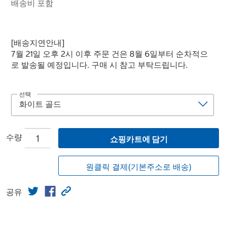
배송비 포함
[배송지연안내]
7월 21일 오후 2시 이후 주문 건은 8월 6일부터 순차적으
로 발송될 예정입니다. 구매 시 참고 부탁드립니다.
선택
수량
쇼핑카트에 담기
원클릭 결제(기본주소로 배송)
공유