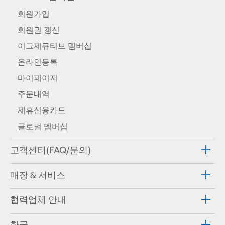
회원가입
회원권 갱신
이그제큐티브 멤버십
온라인등록
마이페이지
주문내역
제휴신용카드
글로벌 멤버십
고객센터(FAQ/문의)
매장 & 서비스
협력업체 안내
한국