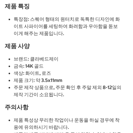
제품 특징
특장점: 스퀘어 형태의 원터치로 독특한 디자인에 화
이트 사파이어를 세팅하여 화려함과 우아함을 돋보
이게 해주는 제품입니다.
제품 사양
브랜드: 클라베드제이
금속: 14K 골드
색상: 화이트, 로즈
제품 크기: 약 3.5x11mm
주문 제작 상품으로, 주문 확인 후 주말 제외 8-12일의
제작 기간이 소요됩니다.
주의사항
제품 특성상 무리한 작업이나 운동을 하실 경우에 착
용에 유의하시기 바랍니다.