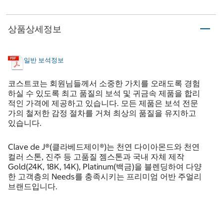
상품상세정보
일반 보석정보
코스트코는 회원님들께서 소중한 가치를 오래도록 경험
하실 수 있도록 최고 품질의 보석 및 귀금속 제품을 합리
적인 가격에 제공하고 있습니다. 모든 제품은 보석 전문
가의 철저한 감정 절차를 거쳐 최상의 품질을 유지하고
있습니다.
Clave de J®(클라베드제이®)는 천연 다이아몬드와 천연
컬러 스톤, 진주 등 고품질 젬스톤과 국내 자체 제작
Gold(24K, 18K, 14K), Platinum(백금)을 블렌딩하여 다양
한 고객층의 Needs를 충족시키는 프리미엄 어반 주얼리
브랜드입니다.