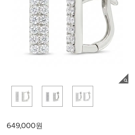
649,000원