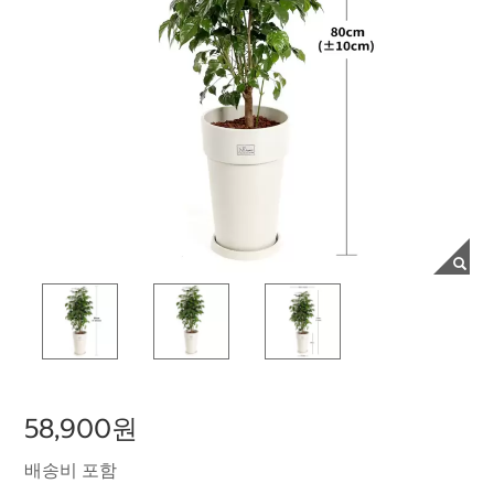
58,900원
배송비 포함