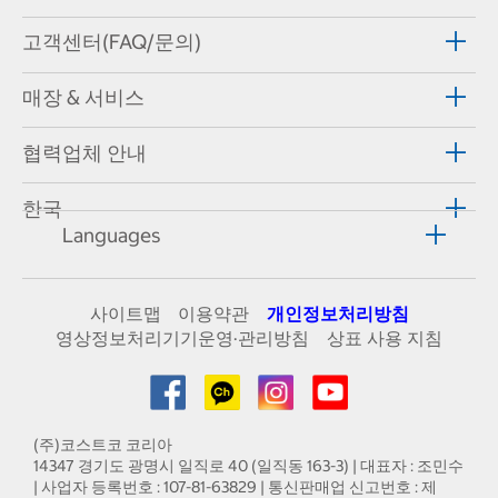
고객센터(FAQ/문의)
매장 & 서비스
협력업체 안내
한국
Languages
사이트맵
이용약관
개인정보처리방침
영상정보처리기기운영·관리방침
상표 사용 지침
(주)코스트코 코리아
14347 경기도 광명시 일직로 40 (일직동 163-3) | 대표자 : 조민수
| 사업자 등록번호 : 107-81-63829 | 통신판매업 신고번호 : 제