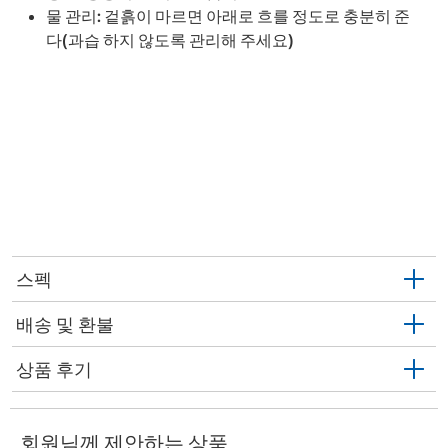
물 관리: 겉흙이 마르면 아래로 흐를 정도로 충분히 준
다(과습 하지 않도록 관리해 주세요)
스펙
배송 및 환불
상품 후기
회원님께 제안하는 상품