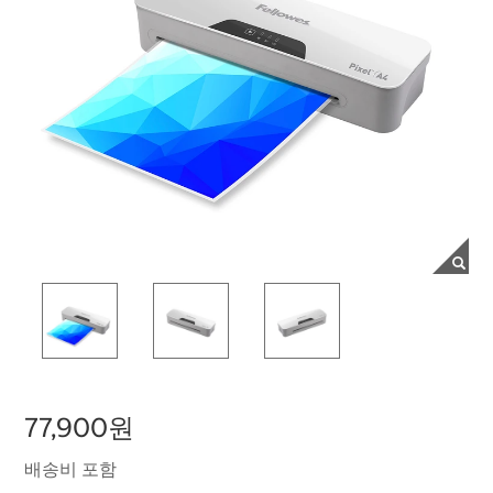
77,900원
배송비 포함