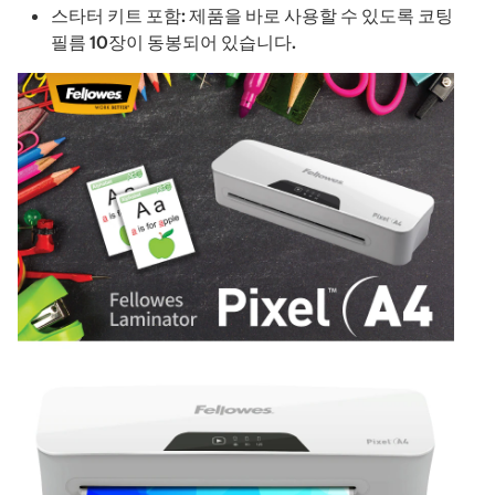
스타터 키트 포함: 제품을 바로 사용할 수 있도록 코팅
필름 10장이 동봉되어 있습니다.