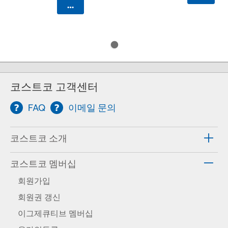
카트에 담기
코스트코 고객센터
FAQ
이메일 문의
코스트코 소개
코스트코 멤버십
회원가입
회원권 갱신
이그제큐티브 멤버십