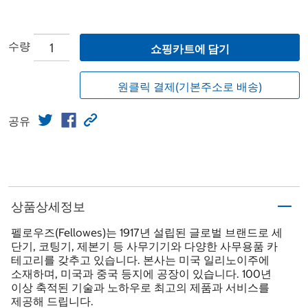
수량
쇼핑카트에 담기
원클릭 결제(기본주소로 배송)
공유
상품상세정보
펠로우즈(Fellowes)는 1917년 설립된 글로벌 브랜드로 세
단기, 코팅기, 제본기 등 사무기기와 다양한 사무용품 카
테고리를 갖추고 있습니다. 본사는 미국 일리노이주에
소재하며, 미국과 중국 등지에 공장이 있습니다. 100년
이상 축적된 기술과 노하우로 최고의 제품과 서비스를
제공해 드립니다.