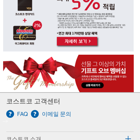
코스트코 고객센터
FAQ
이메일 문의
-->
코스트코 소개