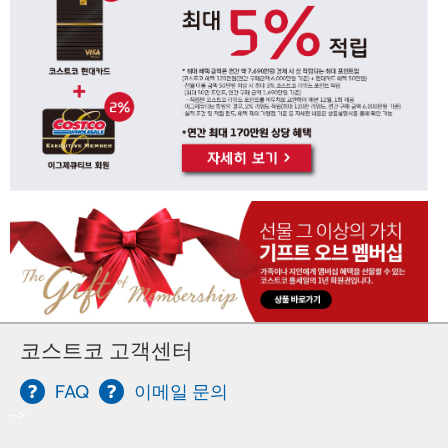
코스트코 고객센터
FAQ
이메일 문의
-->