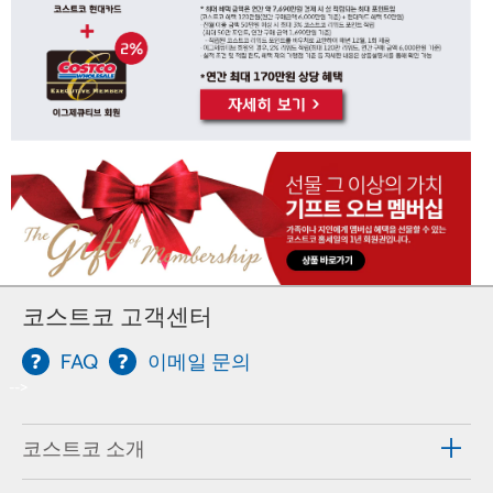
코스트코 고객센터
FAQ
이메일 문의
-->
코스트코 소개