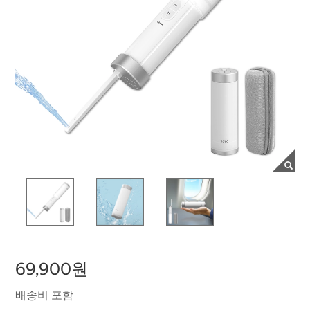
69,900원
배송비 포함