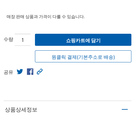
매장 판매 상품과 가격이 다를 수 있습니다.
수량
쇼핑카트에 담기
원클릭 결제(기본주소로 배송)
공유
상품상세정보