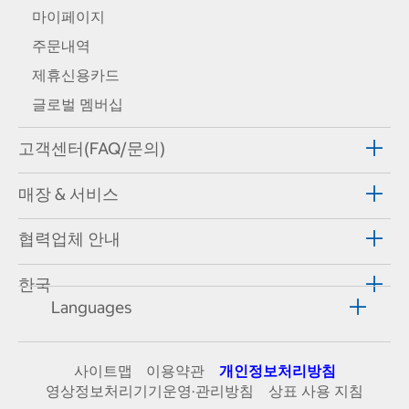
마이페이지
주문내역
제휴신용카드
글로벌 멤버십
고객센터(FAQ/문의)
매장 & 서비스
협력업체 안내
한국
Languages
사이트맵
이용약관
개인정보처리방침
영상정보처리기기운영·관리방침
상표 사용 지침