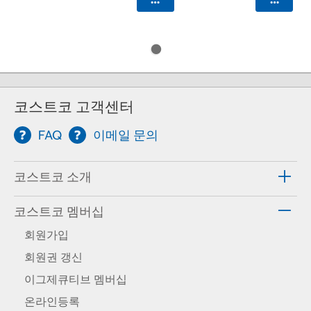
코스트코 고객센터
FAQ
이메일 문의
코스트코 소개
코스트코 멤버십
회원가입
회원권 갱신
이그제큐티브 멤버십
온라인등록