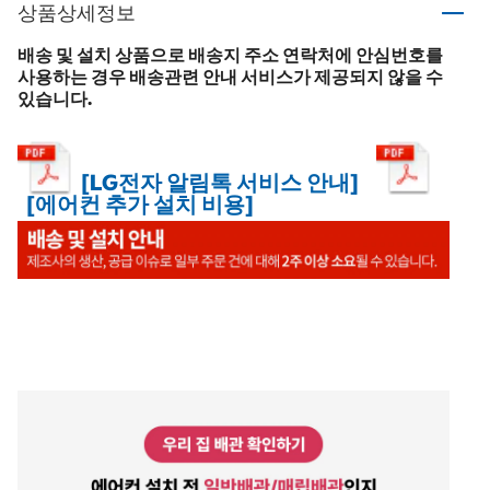
상품상세정보
배송 및 설치 상품으로 배송지 주소 연락처에 안심번호를
사용하는 경우 배송관련 안내 서비스가 제공되지 않을 수
있습니다.
[LG전자 알림톡 서비스 안내]
[에어컨 추가 설치 비용]