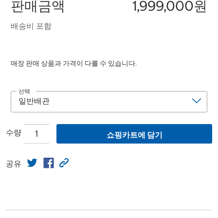
판매금액
1,999,000원
배송비 포함
매장 판매 상품과 가격이 다를 수 있습니다.
선택
수량
쇼핑카트에 담기
공유