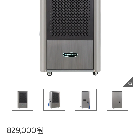
829,000원