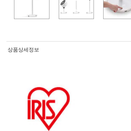
상품상세정보