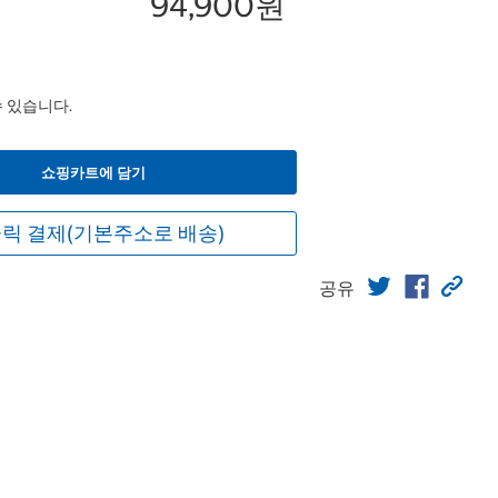
94,900원
수 있습니다.
쇼핑카트에 담기
릭 결제(기본주소로 배송)
공유