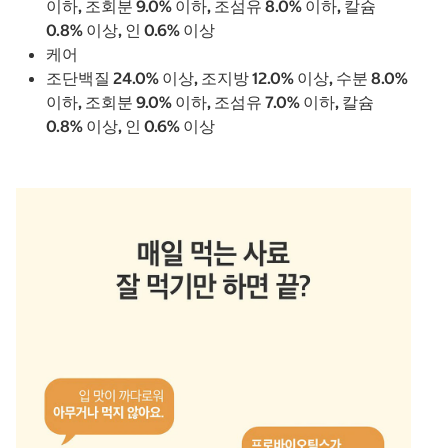
이하, 조회분 9.0% 이하, 조섬유 8.0% 이하, 칼슘
0.8% 이상, 인 0.6% 이상
케어
조단백질 24.0% 이상, 조지방 12.0% 이상, 수분 8.0%
이하, 조회분 9.0% 이하, 조섬유 7.0% 이하, 칼슘
0.8% 이상, 인 0.6% 이상