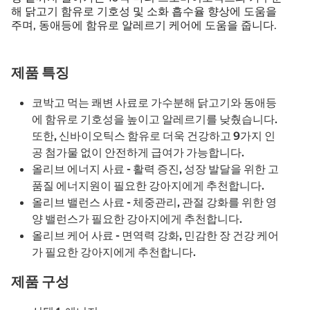
해 닭고기 함유로 기호성 및 소화 흡수율 향상에 도움을
주며, 동애등에 함유로 알레르기 케어에 도움을 줍니다.
제품 특징
코박고 먹는 쾌변 사료로 가수분해 닭고기와 동애등
에 함유로 기호성을 높이고 알레르기를 낮췄습니다.
또한, 신바이오틱스 함유로 더욱 건강하고 9가지 인
공 첨가물 없이 안전하게 급여가 가능합니다.
올리브 에너지 사료 - 활력 증진, 성장 발달을 위한 고
품질 에너지원이 필요한 강아지에게 추천합니다.
올리브 밸런스 사료 - 체중관리, 관절 강화를 위한 영
양 밸런스가 필요한 강아지에게 추천합니다.
올리브 케어 사료 - 면역력 강화, 민감한 장 건강 케어
가 필요한 강아지에게 추천합니다.
제품 구성