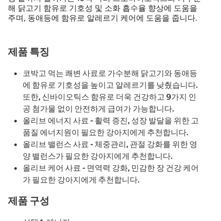
해 닭고기 함유로 기호성 및 소화 흡수율 향상에 도움을
주며, 동애등에 함유로 알레르기 케어에 도움을 줍니다.
제품 특징
코박고 먹는 쾌변 사료로 가수분해 닭고기와 동애등
에 함유로 기호성을 높이고 알레르기를 낮췄습니다.
또한, 신바이오틱스 함유로 더욱 건강하고 9가지 인
공 첨가물 없이 안전하게 급여가 가능합니다.
올리브 에너지 사료 - 활력 증진, 성장 발달을 위한 고
품질 에너지원이 필요한 강아지에게 추천합니다.
올리브 밸런스 사료 - 체중관리, 관절 강화를 위한 영
양 밸런스가 필요한 강아지에게 추천합니다.
올리브 케어 사료 - 면역력 강화, 민감한 장 건강 케어
가 필요한 강아지에게 추천합니다.
제품 구성