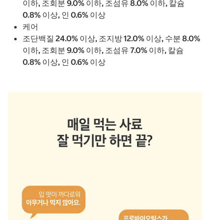
이하, 조회분 9.0% 이하, 조섬유 8.0% 이하, 칼슘
0.8% 이상, 인 0.6% 이상
케어
조단백질 24.0% 이상, 조지방 12.0% 이상, 수분 8.0%
이하, 조회분 9.0% 이하, 조섬유 7.0% 이하, 칼슘
0.8% 이상, 인 0.6% 이상