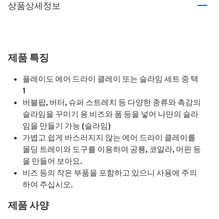
상품상세정보
제품 특징
플레이도 에어 드라이 클레이 또는 슬라임 세트 중 택
1
버블팝, 버터, 슈퍼 스트레치 등 다양한 종류와 촉감의
슬라임을 꾸미기 용 비즈와 폼 등을 넣어 나만의 슬라
임을 만들기 가능 (슬라임)
가볍고 쉽게 바스러지지 않는 에어 드라이 클레이를
몰딩 트레이와 도구를 이용하여 공룡, 코알라, 머핀 등
을 만들어 보아요.
비즈 등의 작은 부품을 포함하고 있으니 사용에 주의
하여 주십시오.
제품 사양