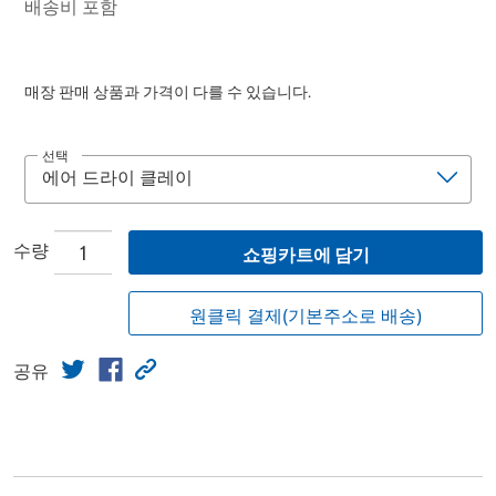
배송비 포함
매장 판매 상품과 가격이 다를 수 있습니다.
선택
수량
쇼핑카트에 담기
원클릭 결제(기본주소로 배송)
공유