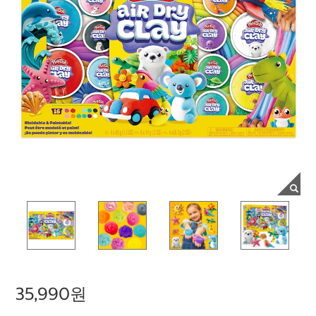
35,990원