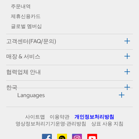
주문내역
제휴신용카드
글로벌 멤버십
고객센터(FAQ/문의)
매장 & 서비스
협력업체 안내
한국
Languages
사이트맵
이용약관
개인정보처리방침
영상정보처리기기운영·관리방침
상표 사용 지침