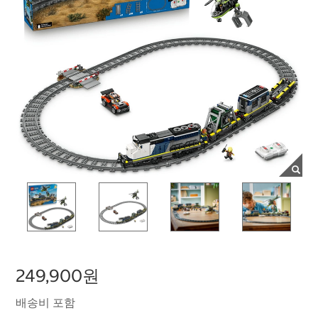
249,900원
배송비 포함