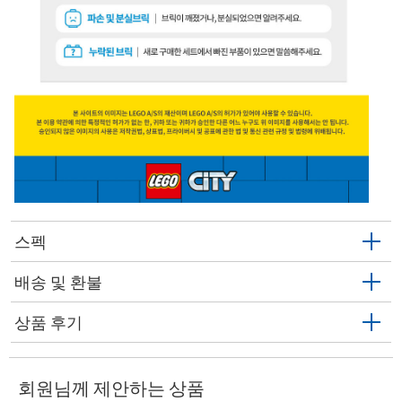
스펙
배송 및 환불
상품 후기
회원님께 제안하는 상품