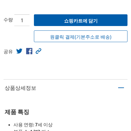
수량
쇼핑카트에 담기
원클릭 결제(기본주소로 배송)
공유
상품상세정보
제품 특징
사용 연령: 7세 이상