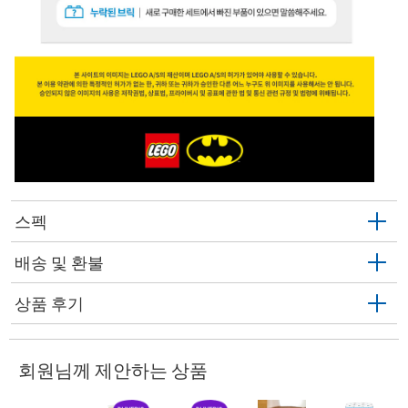
스펙
배송 및 환불
상품 후기
회원님께 제안하는 상품