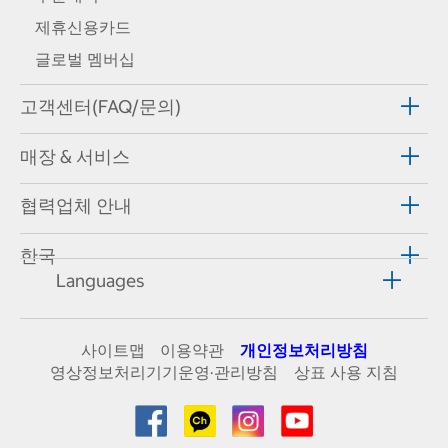
제휴신용카드
글로벌 멤버십
고객센터(FAQ/문의)
매장 & 서비스
협력업체 안내
한국
Languages
사이트맵
이용약관
개인정보처리방침
영상정보처리기기운영·관리방침
상표 사용 지침