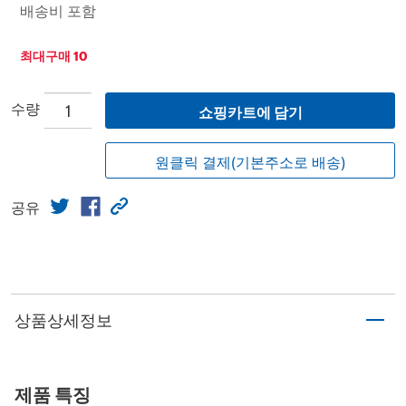
배송비 포함
최대구매 10
수량
쇼핑카트에 담기
원클릭 결제(기본주소로 배송)
공유
상품상세정보
제품 특징