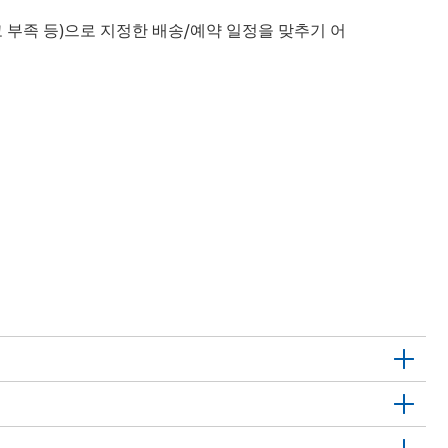
 부족 등)으로 지정한 배송/예약 일정을 맞추기 어