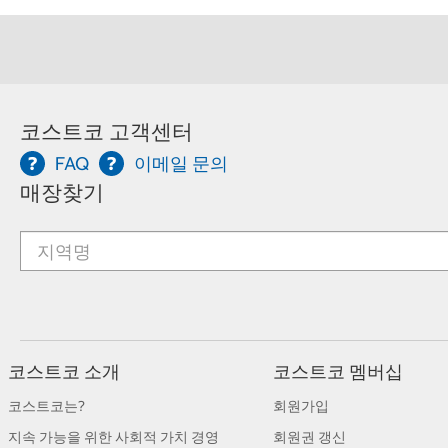
코스트코 고객센터
FAQ
이메일 문의
매장찾기
코스트코 소개
코스트코 멤버십
코스트코는?
회원가입
지속 가능을 위한 사회적 가치 경영
회원권 갱신