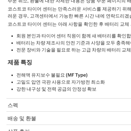
주문 취소, 환불에 대한 자세한 내용은 상품 주문 페이지의 
코스트코 타이어 센터는 만족스러운 서비스를 제공하기 위해 최
려운 경우, 고객센터에서 가능한 빠른 시간 내에 연락드리겠
코스트코 타이어 센터는 아래 사항을 확인한 후 배터리 교체
회원 본인과 타이어 센터 직원이 함께 새 배터리를 확인합
배터리는 차량 제조사의 안전 기준과 사양을 모두 충족해
전문 장비와 기술을 필요로 하는 고급 차량의 배터리 교체
제품 특징
전해액 유지보수 불필요 (MF Type)
고밀도 압연 극판 사용으로 자가방전 최소화
강한 내구성 및 전력 공급의 안정성 확보
스펙
배송 및 환불