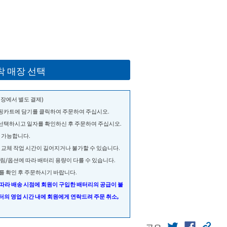
착 매장 선택
 매장에서 별도 결제)
쇼핑카트에 담기를 클릭하여 주문하여 주십시오.
 선택하시고 일자를 확인하신 후 주문하여 주십시오.
약 가능합니다.
라 교체 작업 시간이 길어지거나 불가할 수 있습니다.
트림/옵션에 따라 배터리 용량이 다를 수 있습니다.
리를 확인 후 주문하시기 바랍니다.
 따라 배송 시점에 회원이 구입한 배터리의 공급이 불
센터의 영업 시간 내에 회원에게 연락드려 주문 취소,