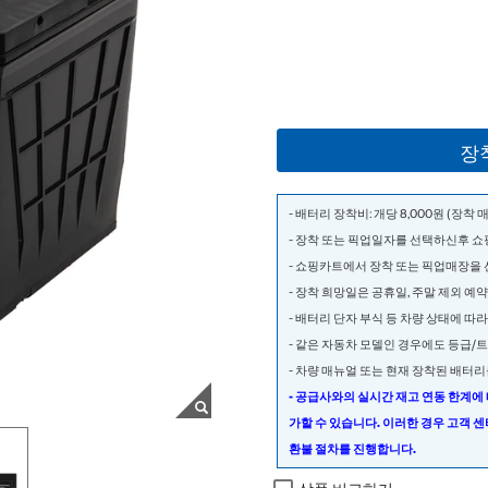
장
- 배터리 장착비: 개당 8,000원 (장착
- 장착 또는 픽업일자를 선택하신후 
- 쇼핑카트에서 장착 또는 픽업매장을
- 장착 희망일은 공휴일, 주말 제외 예
- 배터리 단자 부식 등 차량 상태에 따
- 같은 자동차 모델인 경우에도 등급/
- 차량 매뉴얼 또는 현재 장착된 배터
- 공급사와의 실시간 재고 연동 한계에
가할 수 있습니다. 이러한 경우 고객 
환불 절차를 진행합니다.