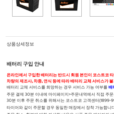
상품상세정보
배터리 구입 안내
온라인에서 구입한 배터리는 반드시 회원 본인이 코스트코 타
차량의 제조사, 차종, 연식 등에 따라 배터리 교체 서비스가 불
배터리 교체 서비스를 희망하는 경우 서비스 가능 여부를
배
주문 결제 30분 이내에 마이페이지>주문내역에서 직접 주문
30분 이후 주문 취소를 위해서는 코스트코 고객센터(1899-9
타이어와 같이 주문할 경우 동일한 매장에서 장착 가능합니다