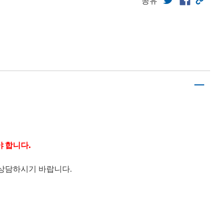
공유
 합니다.
상담하시기 바랍니다.