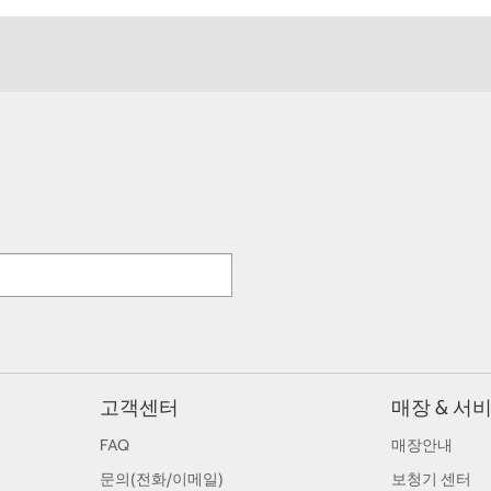
고객센터
매장 & 서
FAQ
매장안내
문의(전화/이메일)
보청기 센터