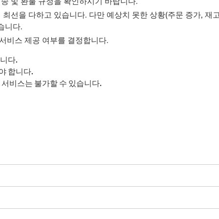
배송 및 환불 규정을 확인하시기 바랍니다.
선을 다하고 있습니다. 다만 예상치 못한 상황(주문 증가, 재고
습니다.
 서비스 제공 여부를 결정합니다.
니다.
야 합니다.
 서비스는 불가할 수 있습니다.