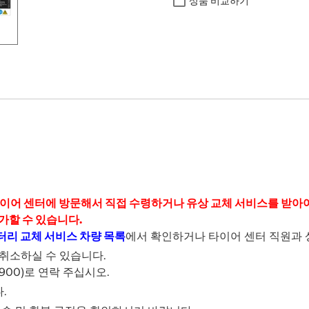
상품 비교하기
이어 센터에 방문해서 직접 수령하거나 유상 교체 서비스를 받아야
가할 수 있습니다.
터리 교체 서비스 차량 목록
에서 확인하거나 타이어 센터 직원과 
취소하실 수 있습니다.
900)로 연락 주십시오.
.