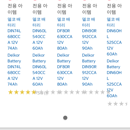
전용 아
전용 아
전용 아
전용 아
전용 아
이템
이템
이템
이템
이템
델코 배
델코 배
델코 배
델코 배
델코 배
터리
터리
터리
터리
터리
DIN74L
DIN60L
DF80R
DIN90R
DIN60H
680CC
540CC
630CCA
912CCA
L
A 12V
A 12V
12V
12V
525CCA
74Ah
60Ah
80Ah
90Ah
12V
60Ah
Delkor
Delkor
Delkor
Delkor
Battery
Battery
Battery
Battery
Delkor
DIN74L
DIN60L
DF80R
DIN90R
Battery
680CC
540CC
630CCA
912CCA
DIN60H
A 12V
A 12V
12V
12V
L
74Ah
60Ah
80Ah
90Ah
525CCA
12V
★
★
★
★
★
★
★
★
★
★
★
★
★
★
★
★
★
★
★
★
★
★
★
★
★
★
★
★
★
★
★
★
★
★
★
★
★
★
★
★
5.0 (1)
60Ah
★
★
★
★
★
★