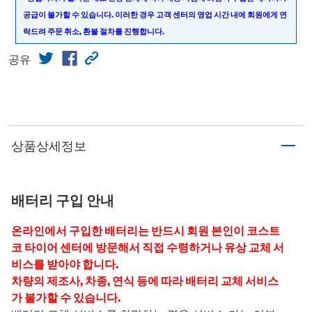
공급이 불가할 수 있습니다. 이러한 경우 고객 센터의 영업 시간 내에 회원에게 연
락드려 주문 취소, 환불 절차를 진행합니다.
공유
상품상세정보
배터리 구입 안내
온라인에서 구입한 배터리는 반드시 회원 본인이 코스트
코 타이어 센터에 방문해서 직접 수령하거나 유상 교체 서
비스를 받아야 합니다.
차량의 제조사, 차종, 연식 등에 따라 배터리 교체 서비스
가 불가할 수 있습니다.