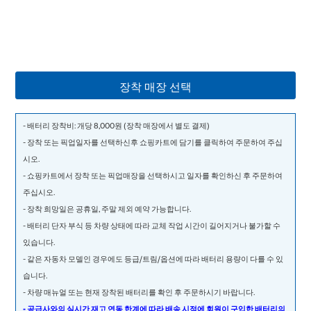
장착 매장 선택
- 배터리 장착비: 개당 8,000원 (장착 매장에서 별도 결제)
- 장착 또는 픽업일자를 선택하신후 쇼핑카트에 담기를 클릭하여 주문하여 주십
시오.
- 쇼핑카트에서 장착 또는 픽업매장을 선택하시고 일자를 확인하신 후 주문하여
주십시오.
- 장착 희망일은 공휴일, 주말 제외 예약 가능합니다.
- 배터리 단자 부식 등 차량 상태에 따라 교체 작업 시간이 길어지거나 불가할 수
있습니다.
- 같은 자동차 모델인 경우에도 등급/트림/옵션에 따라 배터리 용량이 다를 수 있
습니다.
- 차량 매뉴얼 또는 현재 장착된 배터리를 확인 후 주문하시기 바랍니다.
- 공급사와의 실시간 재고 연동 한계에 따라 배송 시점에 회원이 구입한 배터리의