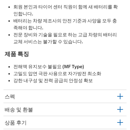
회원 본인과 타이어 센터 직원이 함께 새 배터리를 확
인합니다.
배터리는 차량 제조사의 안전 기준과 사양을 모두 충
족해야 합니다.
전문 장비와 기술을 필요로 하는 고급 차량의 배터리
교체 서비스는 불가할 수 있습니다.
제품 특징
전해액 유지보수 불필요 (MF Type)
고밀도 압연 극판 사용으로 자가방전 최소화
강한 내구성 및 전력 공급의 안정성 확보
스펙
배송 및 환불
상품 후기