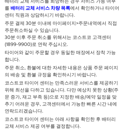
배터리 교체 서비스를 희망하는 경우 서비스 가능 여부
를
배터리 교체 서비스 차량 목록
에서 확인하거나 타이어
센터 직원과 상담하시기 바랍니다.
주문 결제 30분 이내에 마이페이지>주문내역에서 직접
주문취소하실 수 있습니다.
30분 이후 주문 취소를 위해서는 코스트코 고객센터
(1899-9900)로 연락 주십시오.
타이어와 같이 주문할 경우 동일한 매장에서 장착 가능
합니다.
주문 취소, 환불에 대한 자세한 내용은 상품 주문 페이지
의 배송 및 환불 규정을 확인하시기 바랍니다.
코스트코 타이어 센터는 만족스러운 서비스를 제공하기
위해 최선을 다하고 있습니다. 다만 예상치 못한 상황(주
문 증가, 재고 부족 등)으로 지정한 배송/예약 일정을 맞
추기 어려운 경우, 고객센터에서 가능한 빠른 시간 내에
연락드리겠습니다.
코스트코 타이어 센터는 아래 사항을 확인한 후 배터리
교체 서비스 제공 여부를 결정합니다.