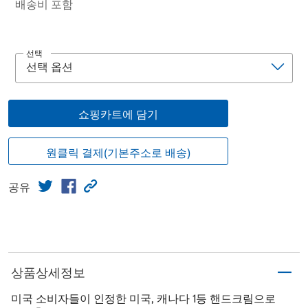
배송비 포함
선택
쇼핑카트에 담기
원클릭 결제(기본주소로 배송)
공유
상품상세정보
미국 소비자들이 인정한 미국, 캐나다 1등 핸드크림으로