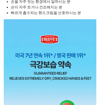
손을 자주 씻는 환경에서 일하시는 분
손이 자주 트거나 건조해지는 분
빠르게 흡수되는 핸드크림을 선호하시는 분