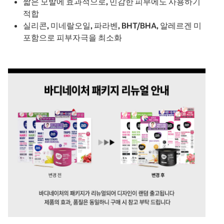
짧은 모발에 효과적으로, 민감한 피부에도 사용하기
적합
실리콘, 미네랄오일, 파라벤, BHT/BHA, 알레르겐 미
포함으로 피부자극을 최소화