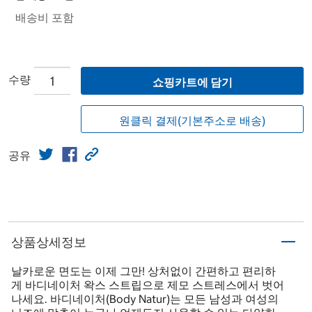
배송비 포함
수량
쇼핑카트에 담기
원클릭 결제(기본주소로 배송)
공유
상품상세정보
날카로운 면도는 이제 그만! 상처없이 간편하고 편리하
게 바디네이처 왁스 스트립으로 제모 스트레스에서 벗어
나세요. 바디네이처(Body Natur)는 모든 남성과 여성의