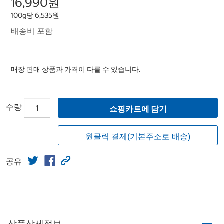
16,990원
100g당 6,535원
배송비 포함
매장 판매 상품과 가격이 다를 수 있습니다.
수량
쇼핑카트에 담기
원클릭 결제(기본주소로 배송)
공유
상품상세정보