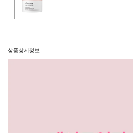
상품상세정보