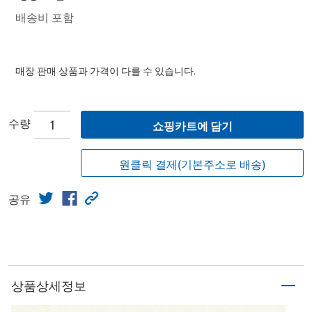
배송비 포함
매장 판매 상품과 가격이 다를 수 있습니다.
수량
쇼핑카트에 담기
원클릭 결제(기본주소로 배송)
공유
상품상세정보