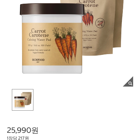
25,990원
1장당 217원