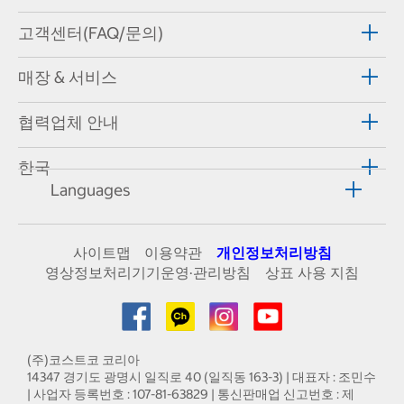
고객센터(FAQ/문의)
매장 & 서비스
협력업체 안내
한국
Languages
사이트맵
이용약관
개인정보처리방침
영상정보처리기기운영·관리방침
상표 사용 지침
(주)코스트코 코리아
14347 경기도 광명시 일직로 40 (일직동 163-3) | 대표자 : 조민수
| 사업자 등록번호 : 107-81-63829 | 통신판매업 신고번호 : 제