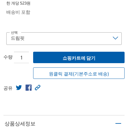
한 개당 523원
배송비 포함
선택
수량
쇼핑카트에 담기
원클릭 결제(기본주소로 배송)
공유
상품상세정보