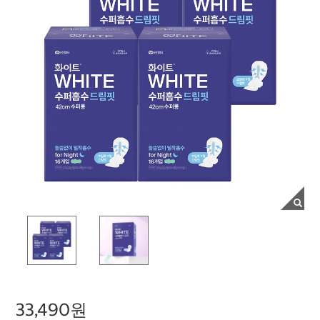
33,490원