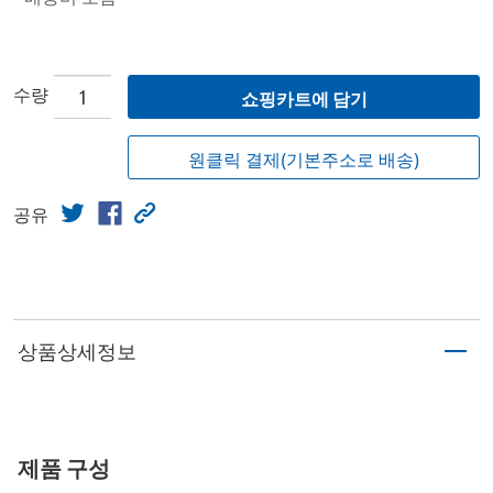
수량
쇼핑카트에 담기
원클릭 결제(기본주소로 배송)
공유
상품상세정보
제품 구성