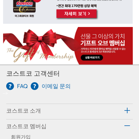
코스트코 고객센터
FAQ
이메일 문의
-->
코스트코 소개
코스트코 멤버십
회원가입