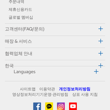
주문내역
제휴신용카드
글로벌 멤버십
고객센터(FAQ/문의)
매장 & 서비스
협력업체 안내
한국
Languages
사이트맵
이용약관
개인정보처리방침
영상정보처리기기운영·관리방침
상표 사용 지침