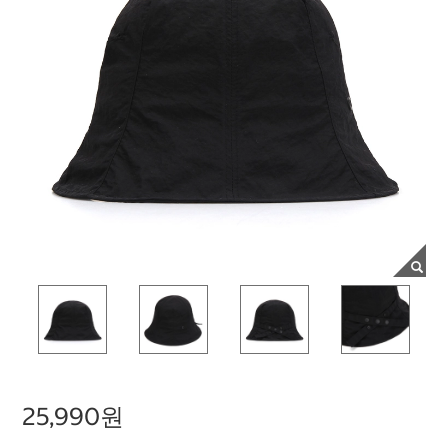
25,990원