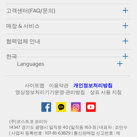
고객센터(FAQ/문의)
매장 & 서비스
협력업체 안내
한국
Languages
사이트맵
이용약관
개인정보처리방침
영상정보처리기기운영·관리방침
상표 사용 지침
(주)코스트코 코리아
14347 경기도 광명시 일직로 40 (일직동 163-3) | 대표자 : 조민수
| 사업자 등록번호 : 107-81-63829 | 통신판매업 신고번호 : 제