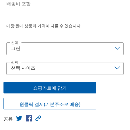
배송비 포함
매장 판매 상품과 가격이 다를 수 있습니다.
선택
선택
쇼핑카트에 담기
원클릭 결제(기본주소로 배송)
공유