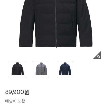
89,900원
배송비 포함