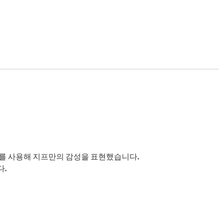
수를 사용해 지프만의 감성을 표현했습니다.
다.