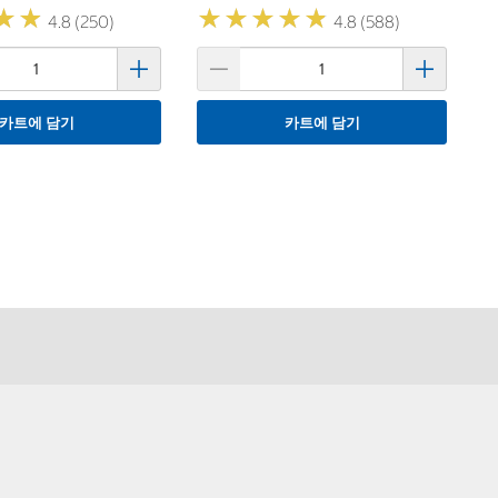
★
★
★
★
★
★
★
★
★
★
★
★
★
★
4.8 (250)
4.8 (588)
카트에 담기
카트에 담기