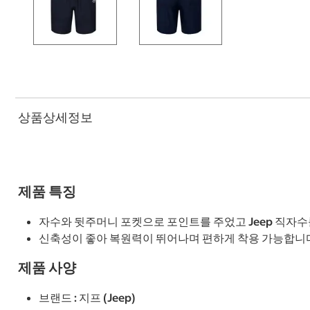
상품상세정보
제품 특징
자수와 뒷주머니 포켓으로 포인트를 주었고 Jeep 직자
신축성이 좋아 복원력이 뛰어나며 편하게 착용 가능합니
제품 사양
브랜드 : 지프 (Jeep)