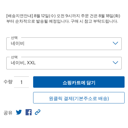
[배송지연안내] 8월 12일(수) 오전 9시까지 주문 건은 8월 18일(화)
부터 순차적으로 발송될 예정입니다. 구매 시 참고 부탁드립니다.
선택
선택
수량
쇼핑카트에 담기
원클릭 결제(기본주소로 배송)
공유