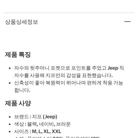
상품상세정보
제품 특징
자수와 뒷주머니 포켓으로 포인트를 주었고 Jeep 직
자수를 사용해 지프만의 감성을 표현했습니다.
신축성이 좋아 복원력이 뛰어나며 편하게 착용 가능
합니다.
제품 사양
브랜드 : 지프 (Jeep)
색상 : 블랙, 네이비, 브라운
사이즈 : M, L, XL, XXL