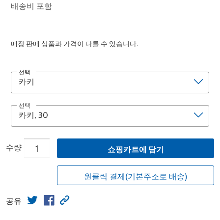
배송비 포함
매장 판매 상품과 가격이 다를 수 있습니다.
선택
선택
수량
쇼핑카트에 담기
원클릭 결제(기본주소로 배송)
공유