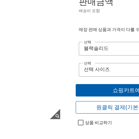
판매금액
배송비 포함
매장 판매 상품과 가격이 다를 
선택
선택
쇼핑카트에
원클릭 결제(기본
상품 비교하기