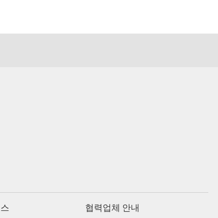
비스
협력업체 안내