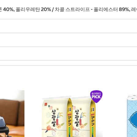
론 40%, 폴리우레탄 20% / 차콜 스트라이프 - 폴리에스터 89%, 