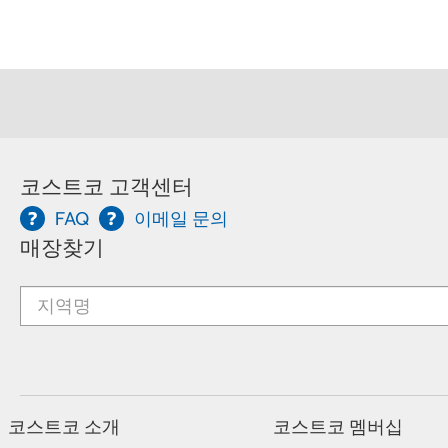
코스트코 고객센터
FAQ
이메일 문의
매장찾기
코스트코 소개
코스트코 멤버십