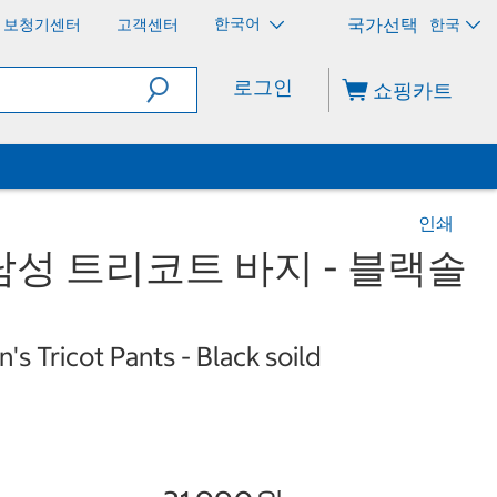
한국어
보청기센터
고객센터
한국
로그인
쇼핑카트
인쇄
성 트리코트 바지 - 블랙솔
s Tricot Pants - Black soild