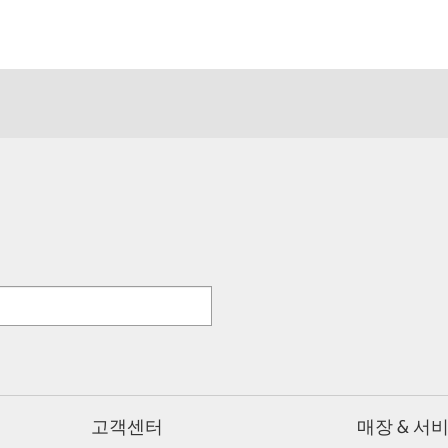
고객센터
매장 & 서