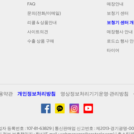
FAQ
매장안내
문의(전화/이메일)
보청기 센터
리콜 & 상품안내
보청기 센터 
사이트의견
매장행사 안내
수출 상품 구매
로드쇼 행사 
타이어
용약관
개인정보처리방침
영상정보처리기기운영·관리방침
업자 등록번호 : 107-81-63829 | 통신판매업 신고번호 : 제2013-경기광명-00