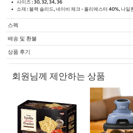
사이즈 : 30, 32, 34, 36
소재 : 블랙 솔리드, 네이비 체크 - 폴리에스터 40%, 나일
스펙
배송 및 환불
상품 후기
회원님께 제안하는 상품