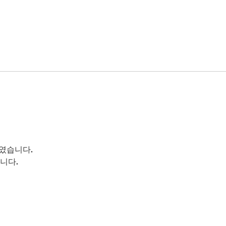
였습니다.
니다.