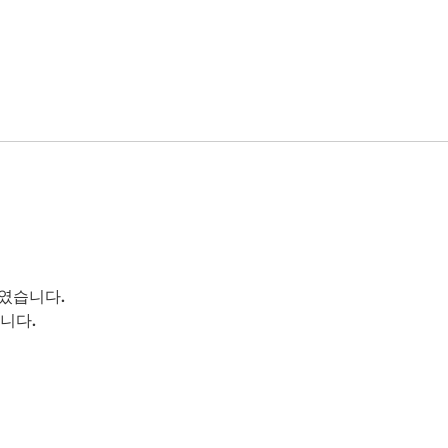
였습니다.
니다.