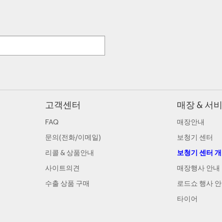
고객센터
매장 & 서
FAQ
매장안내
문의(전화/이메일)
보청기 센터
리콜 & 상품안내
보청기 센터 
사이트의견
매장행사 안내
수출 상품 구매
로드쇼 행사 
타이어