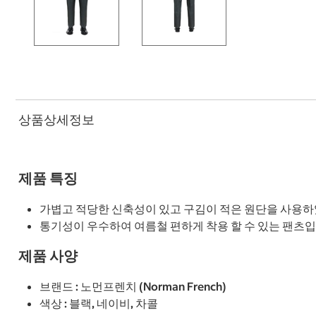
상품상세정보
제품 특징
가볍고 적당한 신축성이 있고 구김이 적은 원단을 사용하
통기성이 우수하여 여름철 편하게 착용 할 수 있는 팬츠입
제품 사양
브랜드 : 노먼프렌치 (Norman French)
색상 : 블랙, 네이비, 차콜