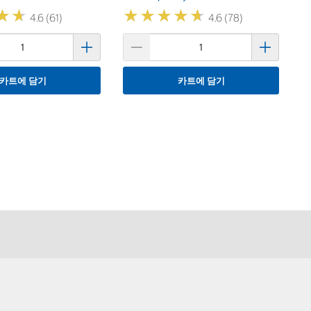
★
★
★
★
★
★
★
★
★
★
★
★
★
★
4.6 (61)
4.6 (78)
카트에 담기
카트에 담기