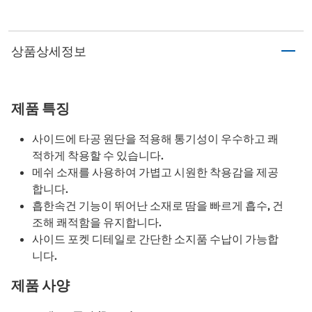
상품상세정보
제품 특징
사이드에 타공 원단을 적용해 통기성이 우수하고 쾌
적하게 착용할 수 있습니다.
메쉬 소재를 사용하여 가볍고 시원한 착용감을 제공
합니다.
흡한속건 기능이 뛰어난 소재로 땀을 빠르게 흡수, 건
조해 쾌적함을 유지합니다.
사이드 포켓 디테일로 간단한 소지품 수납이 가능합
니다.
제품 사양