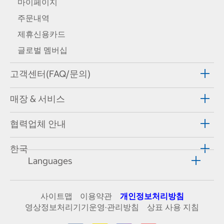
마이페이지
주문내역
제휴신용카드
글로벌 멤버십
고객센터(FAQ/문의)
매장 & 서비스
협력업체 안내
한국
Languages
사이트맵
이용약관
개인정보처리방침
영상정보처리기기운영·관리방침
상표 사용 지침