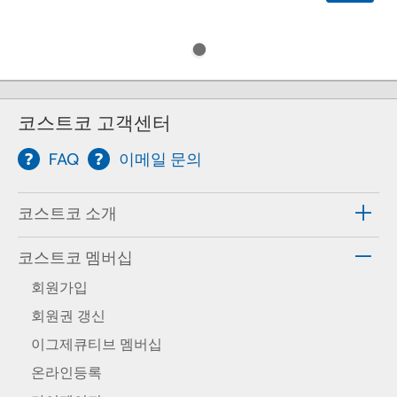
코스트코 고객센터
FAQ
이메일 문의
코스트코 소개
코스트코 멤버십
회원가입
회원권 갱신
이그제큐티브 멤버십
온라인등록