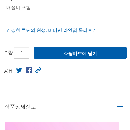
배송비 포함
건강한 루틴의 완성, 비타민 라인업 둘러보기
수량
쇼핑카트에 담기
공유
상품상세정보