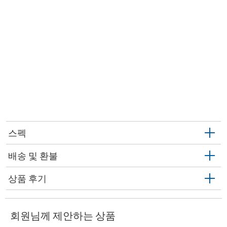
스펙
배송 및 환불
상품 후기
회원님께 제안하는 상품