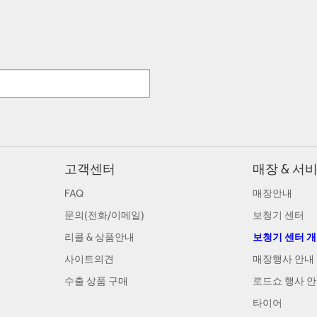
고객센터
매장 & 서
FAQ
매장안내
문의(전화/이메일)
보청기 센터
리콜 & 상품안내
보청기 센터 
사이트의견
매장행사 안내
수출 상품 구매
로드쇼 행사 
타이어