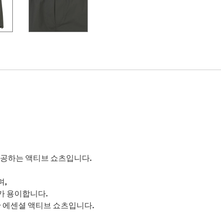
제공하는 액티브 쇼츠입니다.
며,
가 용이합니다.
한 에센셜 액티브 쇼츠입니다.