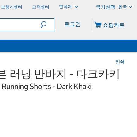
한국어
보청기센터
고객센터
한국
로그인
쇼핑카트
인쇄
븐 러닝 반바지 - 다크카키
Running Shorts - Dark Khaki