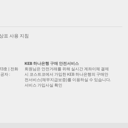
상표 사용 지침
KEB 하나은행 구매 안전서비스
13호 | 전화
회원님은 안전거래를 위해 실시간 계좌이체 결제
공자 :
시 코스트코에서 가입한 KEB 하나은행의 구매안
전서비스(채무지급보증)를 이용하실 수 있습니다.
서비스 가입사실 확인