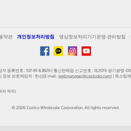
용약관
개인정보처리방침
영상정보처리기기운영·관리방침
업자 등록번호 : 107-81-63829 | 통신판매업 신고번호 : 제2013-경기광명-00
인 정보 보호책임자 : 한신(E-mail :
webmanager@costcokr.com
) | 호스팅제
프라 제외)
©
2026
Costco Wholesale Corporation.
All rights reserved.