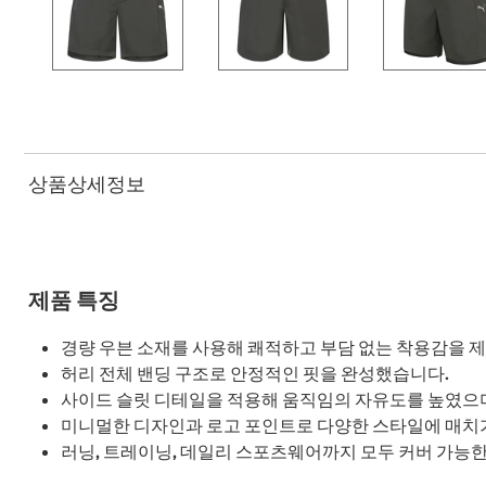
상품상세정보
제품 특징
경량 우븐 소재를 사용해 쾌적하고 부담 없는 착용감을 
허리 전체 밴딩 구조로 안정적인 핏을 완성했습니다.
사이드 슬릿 디테일을 적용해 움직임의 자유도를 높였으
미니멀한 디자인과 로고 포인트로 다양한 스타일에 매치
러닝, 트레이닝, 데일리 스포츠웨어까지 모두 커버 가능