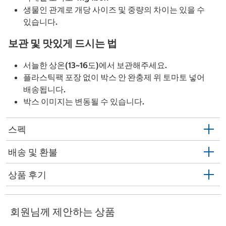
생물인 관계로 개당 사이즈 및 중량의 차이는 있을 수
있습니다.
보관 및 맛있게 드시는 법
서늘한 상온(13~16도)에서 보관해주세요.
플라스틱팩 포장 없이 박스 안 완충제 위 토마토 넣어
배송됩니다.
박스 이미지는 변동될 수 있습니다.
스펙
배송 및 환불
상품 후기
회원님께 제안하는 상품