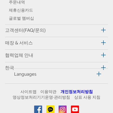
주문내역
제휴신용카드
글로벌 멤버십
고객센터(FAQ/문의)
매장 & 서비스
협력업체 안내
한국
Languages
사이트맵
이용약관
개인정보처리방침
영상정보처리기기운영·관리방침
상표 사용 지침