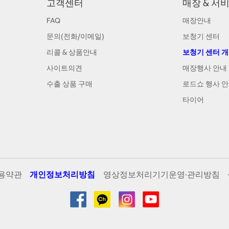
고객센터
매장 & 서
FAQ
매장안내
문의(전화/이메일)
보청기 센터
리콜 & 상품안내
보청기 센터 
사이트의견
매장행사 안내
수출 상품 구매
로드쇼 행사 
타이어
용약관
개인정보처리방침
영상정보처리기기운영·관리방침