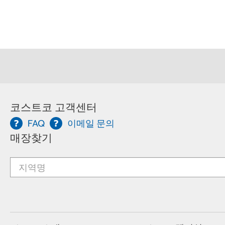
코스트코 고객센터
FAQ
이메일 문의
매장찾기