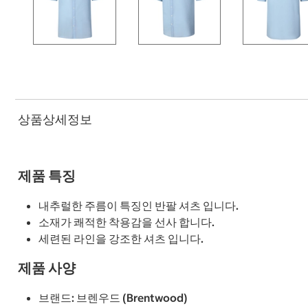
상품상세정보
제품 특징
내추럴한 주름이 특징인 반팔 셔츠 입니다.
소재가 쾌적한 착용감을 선사 합니다.
세련된 라인을 강조한 셔츠 입니다.
제품 사양
브랜드: 브렌우드 (Brentwood)