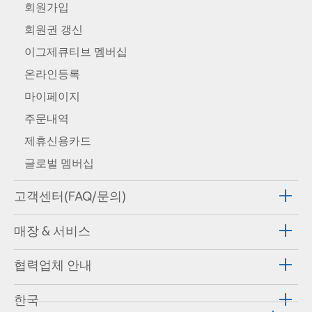
회원가입
회원권 갱신
이그제큐티브 멤버십
온라인등록
마이페이지
주문내역
제휴신용카드
글로벌 멤버십
고객센터(FAQ/문의)
매장 & 서비스
협력업체 안내
한국