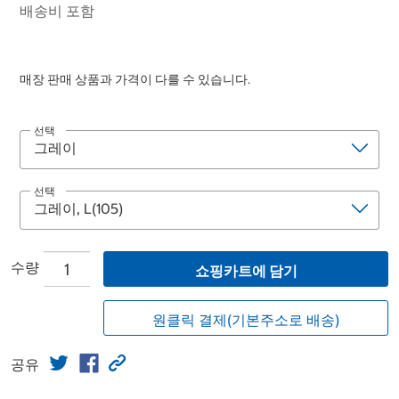
배송비 포함
매장 판매 상품과 가격이 다를 수 있습니다.
선택
선택
수량
쇼핑카트에 담기
원클릭 결제(기본주소로 배송)
공유