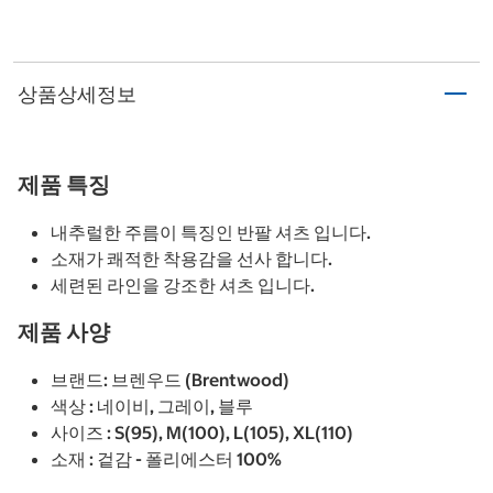
상품상세정보
제품 특징
내추럴한 주름이 특징인 반팔 셔츠 입니다.
소재가 쾌적한 착용감을 선사 합니다.
세련된 라인을 강조한 셔츠 입니다.
제품 사양
브랜드: 브렌우드 (Brentwood)
색상 : 네이비, 그레이, 블루
사이즈 : S(95), M(100), L(105), XL(110)
소재 : 겉감 - 폴리에스터 100%