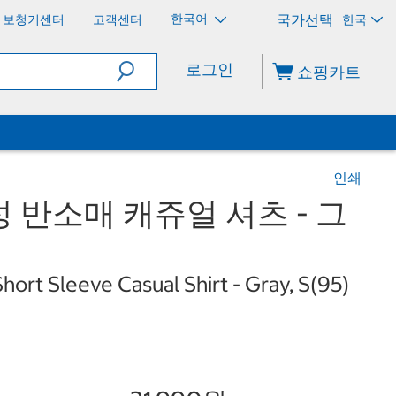
한국어
보청기센터
고객센터
한국
로그인
쇼핑카트
인쇄
 반소매 캐쥬얼 셔츠 - 그
ort Sleeve Casual Shirt - Gray, S(95)