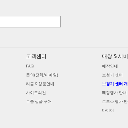
고객센터
매장 & 서
FAQ
매장안내
문의(전화/이메일)
보청기 센터
리콜 & 상품안내
보청기 센터 
사이트의견
매장행사 안내
수출 상품 구매
로드쇼 행사 
타이어