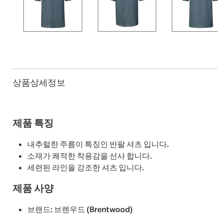
상품상세정보
제품 특징
내추럴한 주름이 특징인 반팔 셔츠 입니다.
소재가 쾌적한 착용감을 선사 합니다.
세련된 라인을 강조한 셔츠 입니다.
제품 사양
브랜드: 브렌우드 (Brentwood)