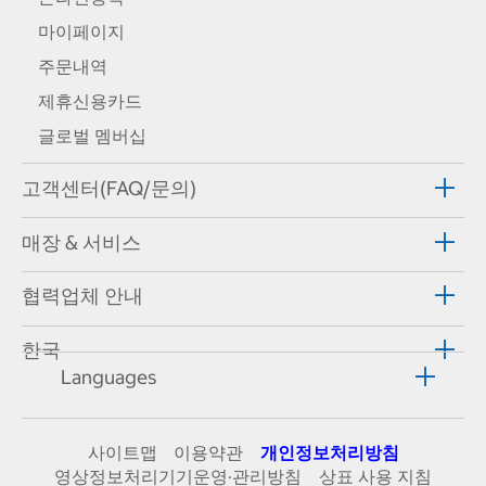
마이페이지
주문내역
제휴신용카드
글로벌 멤버십
고객센터(FAQ/문의)
매장 & 서비스
협력업체 안내
한국
Languages
사이트맵
이용약관
개인정보처리방침
영상정보처리기기운영·관리방침
상표 사용 지침