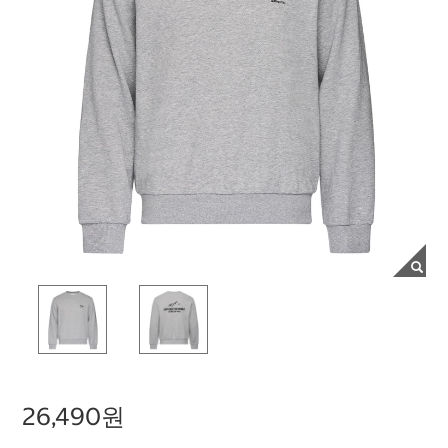
26,490원