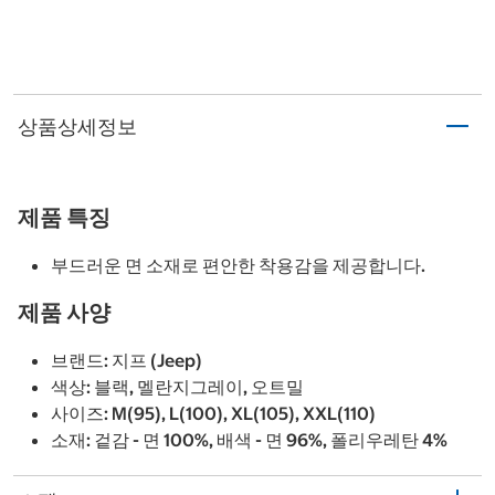
상품상세정보
제품 특징
부드러운 면 소재로 편안한 착용감을 제공합니다.
제품 사양
브랜드: 지프 (Jeep)
색상: 블랙, 멜란지그레이, 오트밀
사이즈: M(95), L(100), XL(105), XXL(110)
소재: 겉감 - 면 100%, 배색 - 면 96%, 폴리우레탄 4%