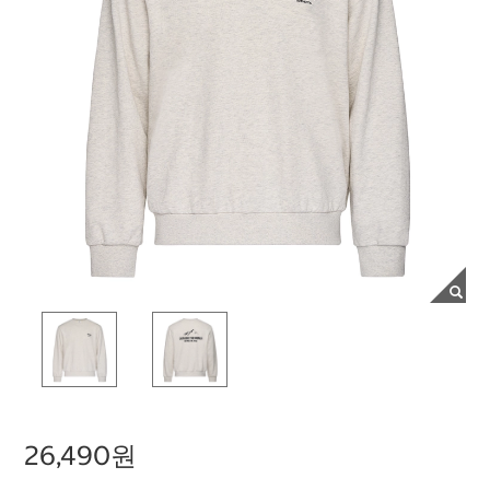
26,490원