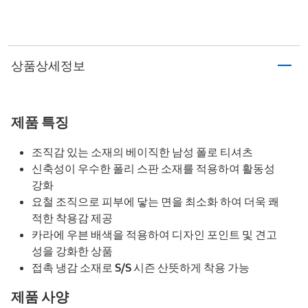
상품상세정보
제품 특징
조직감 있는 소재의 베이직한 남성 폴로 티셔츠
신축성이 우수한 폴리 스판 소재를 적용하여 활동성
강화
요철 조직으로 피부에 닿는 면을 최소화 하여 더욱 쾌
적한 착용감 제공
카라에 우븐 배색을 적용하여 디자인 포인트 및 견고
성을 강화한 상품
접촉 냉감 소재로 S/S 시즌 산뜻하게 착용 가능
제품 사양