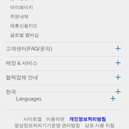
마이페이지
주문내역
제휴신용카드
글로벌 멤버십
고객센터(FAQ/문의)
매장 & 서비스
협력업체 안내
한국
Languages
사이트맵
이용약관
개인정보처리방침
영상정보처리기기운영·관리방침
상표 사용 지침