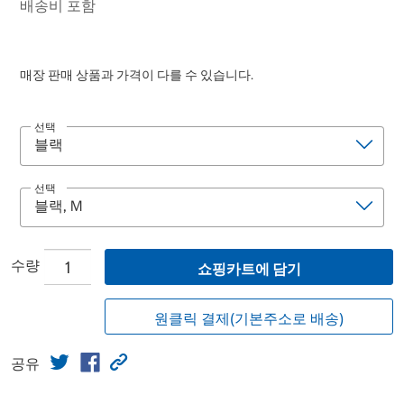
배송비 포함
매장 판매 상품과 가격이 다를 수 있습니다.
선택
선택
수량
쇼핑카트에 담기
원클릭 결제(기본주소로 배송)
공유