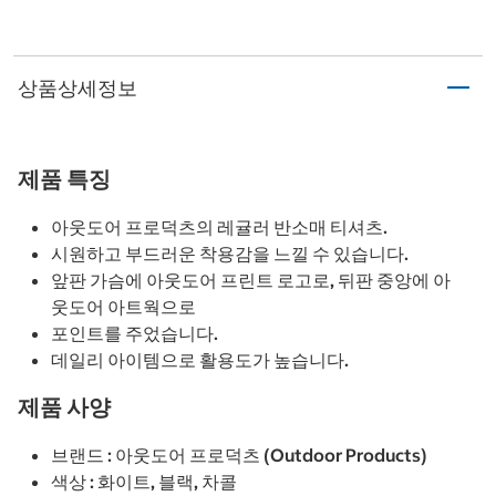
상품상세정보
제품 특징
아웃도어 프로덕츠의 레귤러 반소매 티셔츠.
시원하고 부드러운 착용감을 느낄 수 있습니다.
앞판 가슴에 아웃도어 프린트 로고로, 뒤판 중앙에 아
웃도어 아트웍으로
포인트를 주었습니다.
데일리 아이템으로 활용도가 높습니다.
제품 사양
브랜드 : 아웃도어 프로덕츠 (Outdoor Products)
색상 : 화이트, 블랙, 차콜