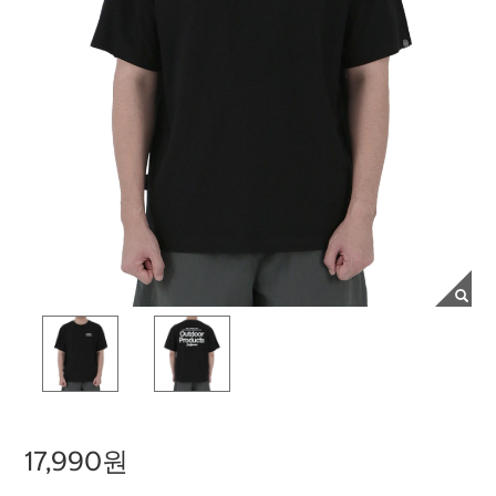
17,990원